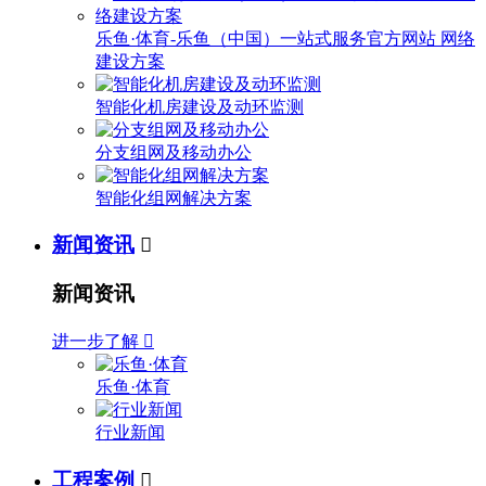
乐鱼·体育-乐鱼（中国）一站式服务官方网站 网络
建设方案
智能化机房建设及动环监测
分支组网及移动办公
智能化组网解决方案
新闻资讯

新闻资讯
进一步了解

乐鱼·体育
行业新闻
工程案例
