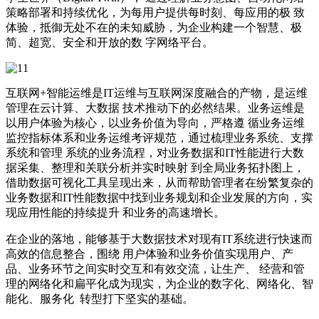
策略部署和持续优化，为每用户提供每时刻、每应用的极 致
体验，抵御无处不在的未知威胁，为企业构建一个智慧、极
简、超宽、安全和开放的数 字网络平台。
互联网+智能运维是IT运维与互联网深度融合的产物，是运维
管理在云计算、大数据 技术推动下的必然结果。业务运维是
以用户体验为核心，以业务价值为导向，严格遵 循业务运维
监控指标体系和业务运维考评规范，通过梳理业务系统、支撑
系统和管理 系统的业务流程，对业务数据和IT性能进行大数
据采集、整理和关联分析并实时映射 到全局业务拓扑图上，
借助数据可视化工具呈现出来，从而帮助管理者在纷繁复杂的
业务数据和IT性能数据中找到业务规划和企业发展的方向，实
现应用性能的持续提升 和业务的高速增长。
在企业的落地，能够基于大数据技术对现有IT系统进行快速而
高效的信息整合，围绕 用户体验和业务价值实现用户、产
品、业务环节之间实时交互和有效交流，让生产、 经营和管
理的网络化和扁平化成为现实，为企业的数字化、网络化、智
能化、服务化 转型打下坚实的基础。