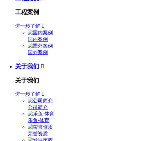
工程案例
进一步了解

国内案例
国外案例
关于我们

关于我们
进一步了解

公司简介
乐鱼·体育
荣誉资质