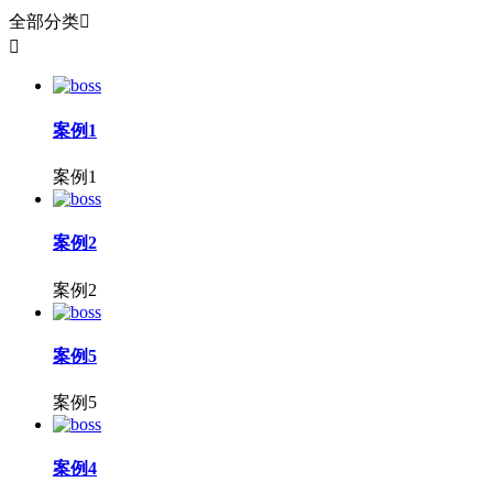
全部分类


案例1
案例1
案例2
案例2
案例5
案例5
案例4