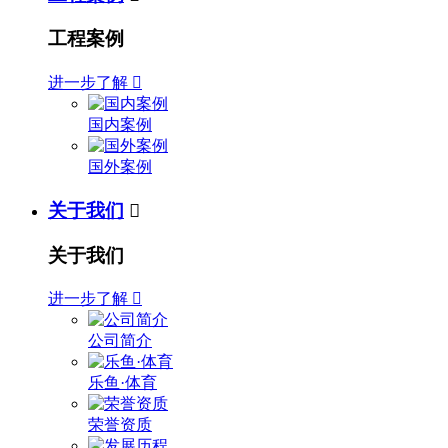
工程案例
进一步了解

国内案例
国外案例
关于我们

关于我们
进一步了解

公司简介
乐鱼·体育
荣誉资质