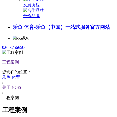
发展历程
合作品牌
乐鱼·体育-乐鱼（中国）一站式服务官方网站
020-87566596
工程案例
您现在的位置：
乐鱼·体育
/
关于BOSS
/
工程案例
工程案例